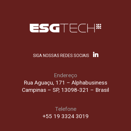
SIGA NOSSAS REDES SOCIAIS
Endereço
Rua Aguaçu, 171 – Alphabusiness
Campinas – SP, 13098-321 – Brasil
Telefone
+55 19 3324 3019