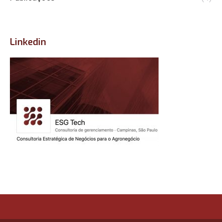
Linkedin