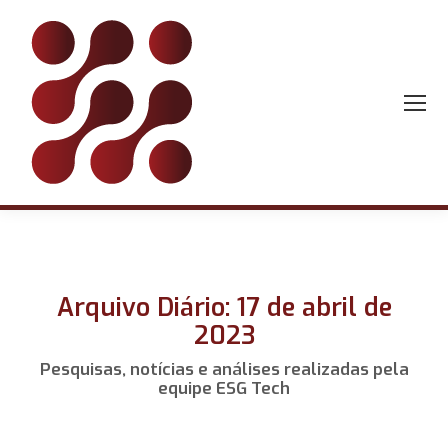
Arquivo Diário: 17 de abril de
2023
Pesquisas, notícias e análises realizadas pela
equipe ESG Tech