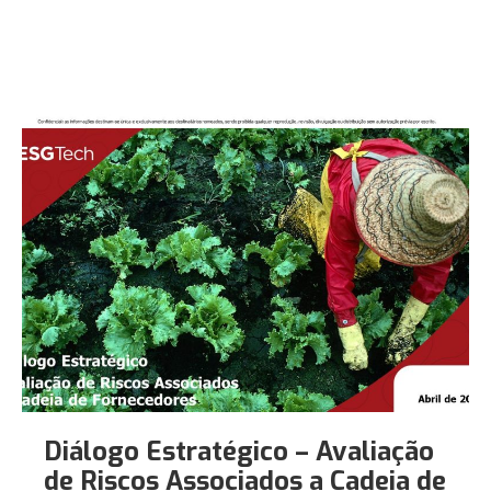
Diálogo Estratégico – Avaliação
de Riscos Associados a Cadeia de