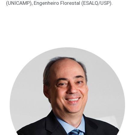
(UNICAMP), Engenheiro Florestal (ESALQ/USP).