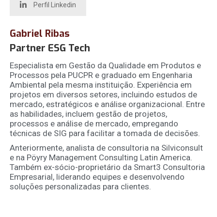
Perfil Linkedin
Gabriel Ribas
Partner ESG Tech
Especialista em Gestão da Qualidade em Produtos e
Processos pela PUCPR e graduado em Engenharia
Ambiental pela mesma instituição. Experiência em
projetos em diversos setores, incluindo estudos de
mercado, estratégicos e análise organizacional. Entre
as habilidades, incluem gestão de projetos,
processos e análise de mercado, empregando
técnicas de SIG para facilitar a tomada de decisões.
Anteriormente, analista de consultoria na Silviconsult
e na Pöyry Management Consulting Latin America.
Também ex-sócio-proprietário da Smart3 Consultoria
Empresarial, liderando equipes e desenvolvendo
soluções personalizadas para clientes.