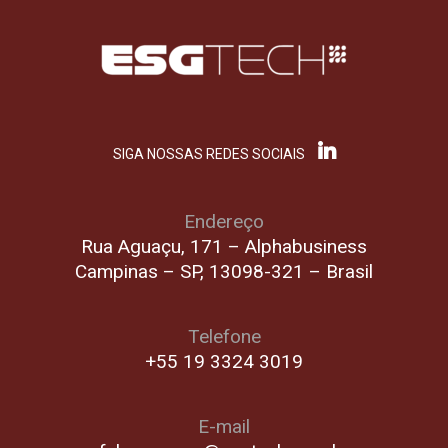
SIGA NOSSAS REDES SOCIAIS
Endereço
Rua Aguaçu, 171 – Alphabusiness
Campinas – SP, 13098-321 – Brasil
Telefone
+55 19 3324 3019
E-mail