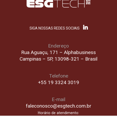
SIGA NOSSAS REDES SOCIAIS
Endereço
Rua Aguaçu, 171 – Alphabusiness
Campinas – SP, 13098-321 – Brasil
Telefone
+55 19 3324 3019
E-mail
faleconosco@esgtech.com.br
Horário de atendimento: