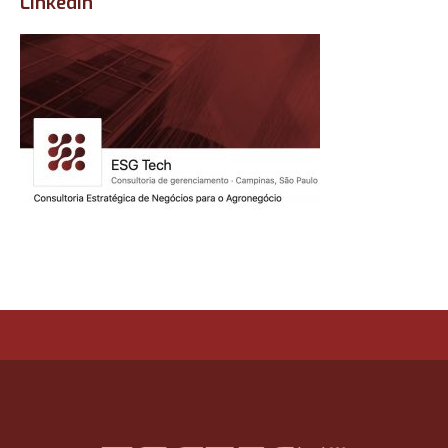
Linkedin