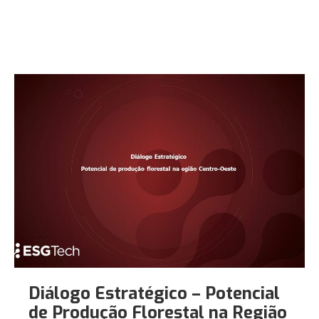
Diálogo Estratégico – Potencial
de Produção Florestal na Região