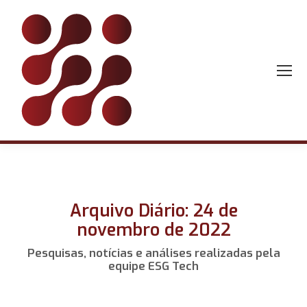
Arquivo Diário: 24 de
novembro de 2022
Pesquisas, notícias e análises realizadas pela
equipe ESG Tech