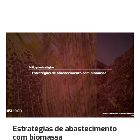
Estratégias de abastecimento
com biomassa